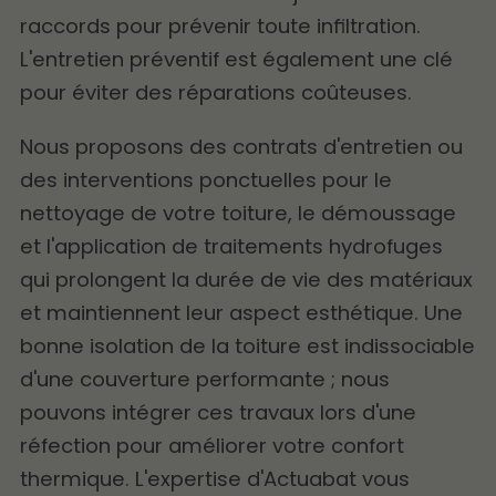
raccords pour prévenir toute infiltration.
L'entretien préventif est également une clé
pour éviter des réparations coûteuses.
Nous proposons des contrats d'entretien ou
des interventions ponctuelles pour le
nettoyage de votre toiture, le démoussage
et l'application de traitements hydrofuges
qui prolongent la durée de vie des matériaux
et maintiennent leur aspect esthétique. Une
bonne isolation de la toiture est indissociable
d'une couverture performante ; nous
pouvons intégrer ces travaux lors d'une
réfection pour améliorer votre confort
thermique. L'expertise d'Actuabat vous