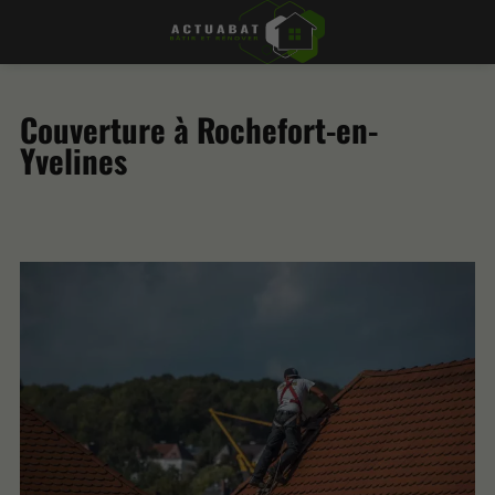
Couverture à Rochefort-en-
Yvelines