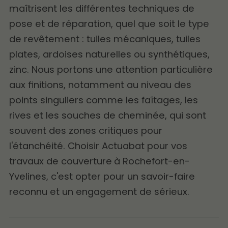
maîtrisent les différentes techniques de
pose et de réparation, quel que soit le type
de revêtement : tuiles mécaniques, tuiles
plates, ardoises naturelles ou synthétiques,
zinc. Nous portons une attention particulière
aux finitions, notamment au niveau des
points singuliers comme les faîtages, les
rives et les souches de cheminée, qui sont
souvent des zones critiques pour
l'étanchéité. Choisir Actuabat pour vos
travaux de couverture
à Rochefort-en-
Yvelines, c'est opter pour un savoir-faire
reconnu et un engagement de sérieux.