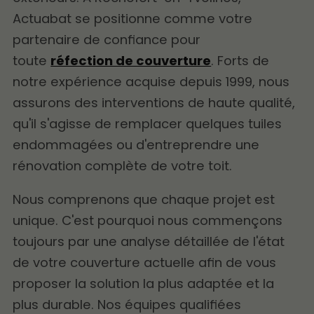
Actuabat se positionne comme votre
partenaire de confiance pour
toute
réfection de couverture
. Forts de
notre expérience acquise depuis 1999, nous
assurons des interventions de haute qualité,
qu'il s'agisse de remplacer quelques tuiles
endommagées ou d'entreprendre une
rénovation complète de votre toit.
Nous comprenons que chaque projet est
unique. C'est pourquoi nous commençons
toujours par une analyse détaillée de l'état
de votre couverture actuelle afin de vous
proposer la solution la plus adaptée et la
plus durable. Nos équipes qualifiées