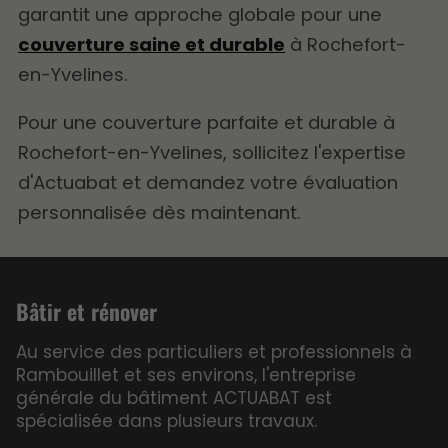
garantit une approche globale pour une
couverture saine et durable
à Rochefort-
en-Yvelines.
Pour une couverture parfaite et durable à
Rochefort-en-Yvelines, sollicitez l'expertise
d'Actuabat et demandez votre évaluation
personnalisée dès maintenant.
Bâtir et rénover
Au service des particuliers et professionnels à
Rambouillet et ses environs, l'entreprise
générale du bâtiment ACTUABAT est
spécialisée dans plusieurs travaux.