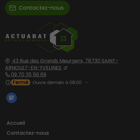
Contactez-nous
43 Rue des Grands Meurgers,
78730
SAINT-
ARNOULT-EN-YVELINES
09 70 35 56 69
Fermé
⋅ Ouvre demain à 08:00
Accueil
Contactez-nous