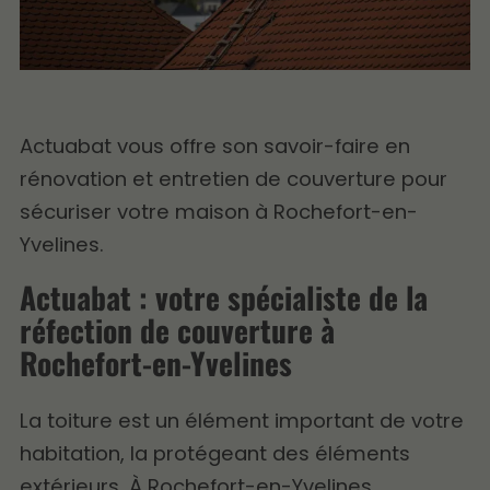
Actuabat vous offre son savoir-faire en
rénovation et entretien de couverture pour
sécuriser votre maison à Rochefort-en-
Yvelines.
Actuabat : votre spécialiste de la
réfection de couverture à
Rochefort-en-Yvelines
La toiture est un élément important de votre
habitation, la protégeant des éléments
extérieurs. À Rochefort-en-Yvelines,