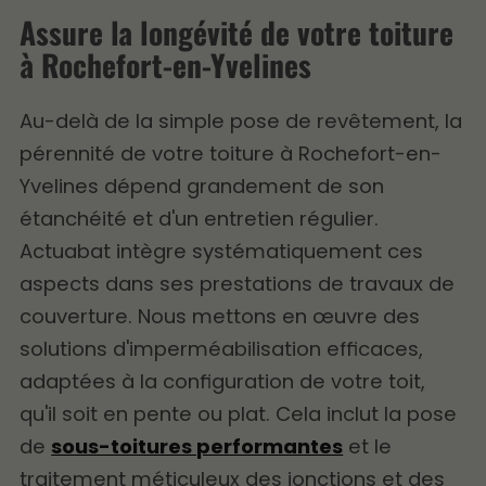
Assure la longévité de votre toiture
à Rochefort-en-Yvelines
Au-delà de la simple pose de revêtement, la
pérennité de votre toiture à Rochefort-en-
Yvelines dépend grandement de son
étanchéité et d'un entretien régulier.
Actuabat intègre systématiquement ces
aspects dans ses prestations de travaux de
couverture. Nous mettons en œuvre des
solutions d'imperméabilisation efficaces,
adaptées à la configuration de votre toit,
qu'il soit en pente ou plat. Cela inclut la pose
de
sous-toitures performantes
et le
traitement méticuleux des jonctions et des