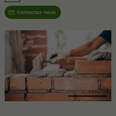
Contactez-nous