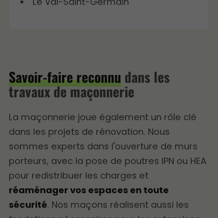
Le Val-Saint-Germain
Savoir-faire reconnu
dans les
travaux de maçonnerie
La maçonnerie joue également un rôle clé
dans les projets de rénovation. Nous
sommes experts dans l'ouverture de murs
porteurs, avec la pose de poutres IPN ou HEA
pour redistribuer les charges et
réaménager vos espaces en toute
sécurité
. Nos maçons réalisent aussi les