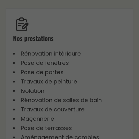
Nos prestations
Rénovation intérieure
Pose de fenêtres
Pose de portes
Travaux de peinture
Isolation
Rénovation de salles de bain
Travaux de couverture
Maçonnerie
Pose de terrasses
Aménagement de combles