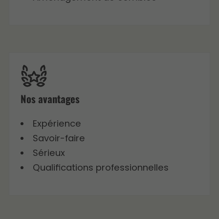
Nos avantages
Expérience
Savoir-faire
Sérieux
Qualifications professionnelles