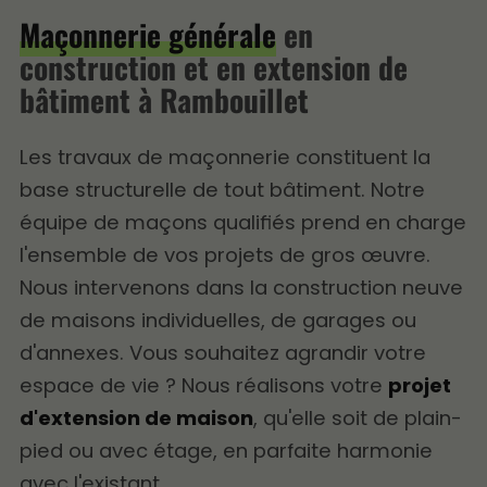
Maçonnerie générale
en
construction et en extension de
bâtiment à Rambouillet
Les travaux de maçonnerie constituent la
base structurelle de tout bâtiment. Notre
équipe de maçons qualifiés prend en charge
l'ensemble de vos projets de gros œuvre.
Nous intervenons dans la construction neuve
de maisons individuelles, de garages ou
d'annexes. Vous souhaitez agrandir votre
espace de vie ? Nous réalisons votre
projet
d'extension de maison
, qu'elle soit de plain-
pied ou avec étage, en parfaite harmonie
avec l'existant.