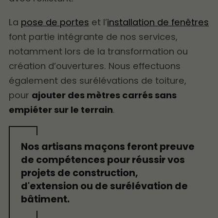
La
pose de portes
et l’
installation de fenêtres
font partie intégrante de nos services,
notamment lors de la transformation ou
création d’ouvertures. Nous effectuons
également des surélévations de toiture,
pour
ajouter des mètres carrés sans
empiéter sur le terrain
.
Nos artisans maçons feront preuve
de compétences pour réussir vos
projets de construction,
d'extension ou de surélévation de
bâtiment.