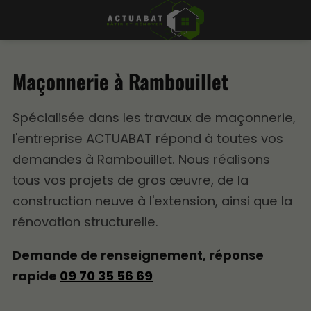
Maçonnerie à Rambouillet
Spécialisée dans les travaux de maçonnerie,
l'entreprise ACTUABAT répond à toutes vos
demandes à Rambouillet. Nous réalisons
tous vos projets de gros œuvre, de la
construction neuve à l'extension, ainsi que la
rénovation structurelle.
Demande de renseignement, réponse
rapide
09 70 35 56 69