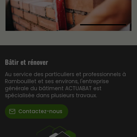
Bâtir et rénover
Au service des particuliers et professionnels à
Rambouillet et ses environs, l'entreprise
générale du bâtiment ACTUABAT est
spécialisée dans plusieurs travaux.
Contactez-nous