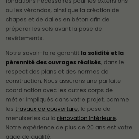
fondations nécessaires pour les extensions
ou les vérandas, ainsi que la création de
chapes et de dalles en béton afin de
préparer les sols avant la pose de
revêtements.
Notre savoir-faire garantit
la solidité et la
pérennité des ouvrages réalisés
, dans le
respect des plans et des normes de
construction. Nous assurons une parfaite
coordination avec les autres corps de
métier impliqués dans votre projet, comme
les
travaux de couverture
, la pose de
menuiseries ou la
rénovation intérieure
.
Notre expérience de plus de 20 ans est votre
gage de qualité.