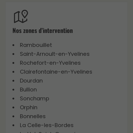
Nos zones d’intervention
Rambouillet
Saint-Arnoult-en-Yvelines
Rochefort-en-Yvelines
Clairefontaine-en-Yvelines
Dourdan
Bullion
Sonchamp
Orphin
Bonnelles
La Celle-les-Bordes