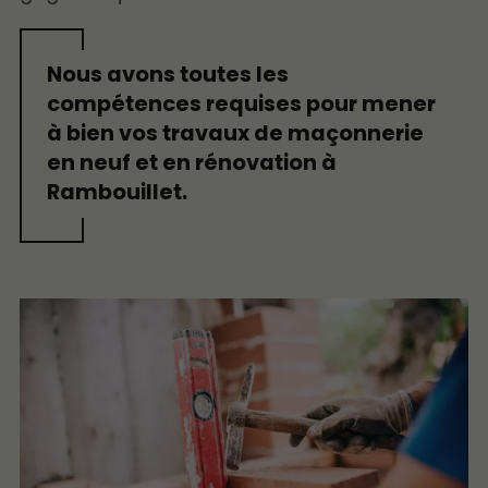
Nous avons toutes les
compétences requises pour mener
à bien vos travaux de maçonnerie
en neuf et en rénovation à
Rambouillet.