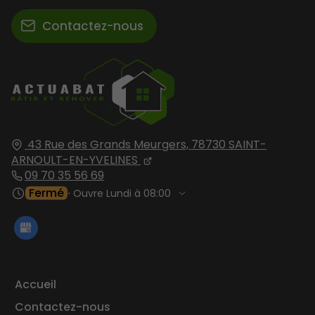
Contactez-nous
43 Rue des Grands Meurgers,
78730
SAINT-
ARNOULT-EN-YVELINES
09 70 35 56 69
Fermé
⋅ Ouvre Lundi à 08:00
Accueil
Contactez-nous