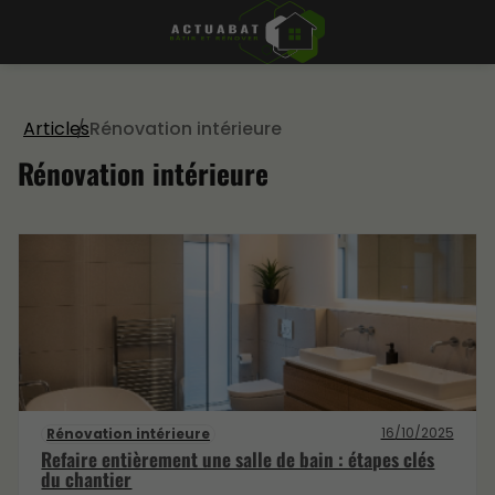
Articles
Rénovation intérieure
Rénovation intérieure
16/10/2025
Rénovation intérieure
Refaire entièrement une salle de bain : étapes clés
du chantier