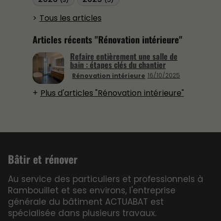
(3)
(5)
Tous les articles
Articles récents "Rénovation intérieure"
Refaire entièrement une salle de
bain : étapes clés du chantier
16/10/2025
Rénovation intérieure
Plus d'articles "Rénovation intérieure"
Bâtir et rénover
Au service des particuliers et professionnels à
Rambouillet et ses environs, l'entreprise
générale du bâtiment ACTUABAT est
spécialisée dans plusieurs travaux.